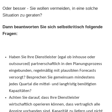
Oder besser - Sie wollen vermeiden, in eine solche
Situation zu geraten?
Dann beantworten Sie sich selbstkritisch folgende
Fragen:
Haben Sie Ihre Dienstleister (egal ob inhouse oder
outsourced) partnerschaftlich in den Planungsprozess
eingebunden, regelmäßig mit plausiblen Forecasts
versorgt? Besprechen Sie gemeinsam mindestens
jedes Quartal die mittel- und langfristig benötigten
Kapazitäten?
Achten Sie darauf, dass Ihre Dienstleister
wirtschaftlich operieren können, dass vertraglich alle
Anreize vorhanden sind, Kapazität zu liefern und nicht