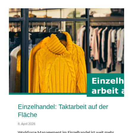
Einzelhandel: Taktarbeit auf der
Fläche
8. April 2026
Workforce Management im Einzelhandel ist weit mehr