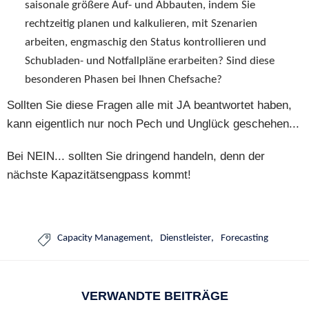
saisonale größere Auf- und Abbauten, indem Sie
rechtzeitig planen und kalkulieren, mit Szenarien
arbeiten, engmaschig den Status kontrollieren und
Schubladen- und Notfallpläne erarbeiten? Sind diese
besonderen Phasen bei Ihnen Chefsache?
Sollten Sie diese Fragen alle mit JA beantwortet haben,
kann eigentlich nur noch Pech und Unglück geschehen...
Bei NEIN... sollten Sie dringend handeln, denn der
nächste Kapazitätsengpass kommt!
Capacity Management
Dienstleister
Forecasting

VERWANDTE BEITRÄGE