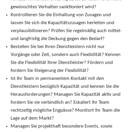
gewünschtes Verhalten sanktioniert wird?
Kontrollieren Sie die Einhaltung von Zusagen und
lassen Sie sich die Kapazitätszusagen herleiten und
verplausibilisieren? Prüfen Sie regelmäßig auch mittel-
und langfristig die Deckung gegen den Bedarf?
Bestellen Sie bei Ihren Dienstleistern nicht nur
Vorgänge oder Zeit, sondern auch Flexibilität? Kennen
Sie die Flexibilität Ihrer Dienstleister? Fördern und
fordern Sie Steigerung der Flexibilität?
Ist Ihr Team in permanentem Kontakt mit den
Dienstleistern bezüglich Kapazität und kennen Sie die
Herausforderungen? Managen Sie Kapazität aktiv und
fordern Sie sie verbindlich an? Eskaliert Ihr Team
rechtzeitig mögliche Engpässe? Monitort Ihr Team die
Lage auf dem Markt?
Managen Sie projekthaft besondere Events, sowie