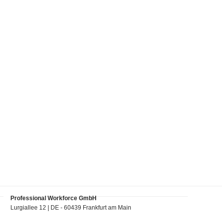
Professional Workforce GmbH
Lurgiallee 12 | DE - 60439 Frankfurt am Main