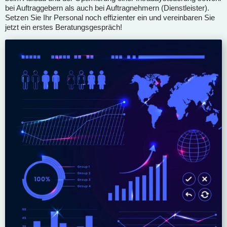
bei Auftraggebern als auch bei Auftragnehmern (Dienstleister).
Setzen Sie Ihr Personal noch effizienter ein und vereinbaren Sie
jetzt ein erstes Beratungsgespräch!