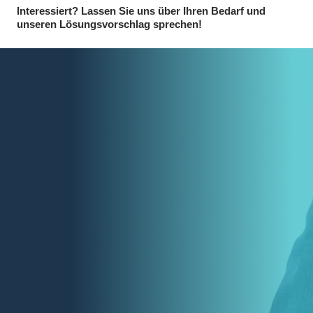
Interessiert? Lassen Sie uns über Ihren Bedarf und
unseren Lösungsvorschlag sprechen!