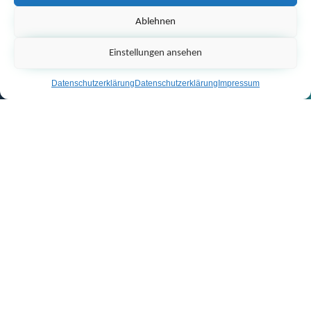
Ablehnen
Einstellungen ansehen
Datenschutzerklärung
Datenschutzerklärung
Impressum