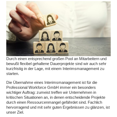
Durch einen entsprechend großen Pool an Mitarbeitern und
bewußt flexibel gehaltene Dauerprojekte sind wir auch sehr
kurzfristig in der Lage, mit einem Interimsmanagement zu
starten.
Die Übernahme eines Interimsmanagement ist für die
Professional Workforce GmbH immer ein besonders
wichtiger Auftrag: zumeist treffen wir Unternehmen in
kritischen Situationen an, in denen entscheidende Projekte
durch einen Ressourcenmangel gefährdet sind. Fachlich
hervorragend und mit sehr guten Ergebnissen zu glänzen, ist
unser Ziel.