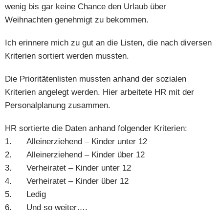
wenig bis gar keine Chance den Urlaub über
Weihnachten genehmigt zu bekommen.
Ich erinnere mich zu gut an die Listen, die nach diversen
Kriterien sortiert werden mussten.
Die Prioritätenlisten mussten anhand der sozialen
Kriterien angelegt werden. Hier arbeitete HR mit der
Personalplanung zusammen.
HR sortierte die Daten anhand folgender Kriterien:
1. Alleinerziehend – Kinder unter 12
2. Alleinerziehend – Kinder über 12
3. Verheiratet – Kinder unter 12
4. Verheiratet – Kinder über 12
5. Ledig
6. Und so weiter….