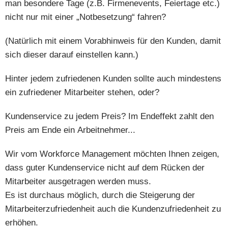
man besondere Tage (z.B. Firmenevents, Feiertage etc.)
nicht nur mit einer „Notbesetzung“ fahren?
(Natürlich mit einem Vorabhinweis für den Kunden, damit
sich dieser darauf einstellen kann.)
Hinter jedem zufriedenen Kunden sollte auch mindestens
ein zufriedener Mitarbeiter stehen, oder?
Kundenservice zu jedem Preis? Im Endeffekt zahlt den
Preis am Ende ein Arbeitnehmer...
Wir vom Workforce Management möchten Ihnen zeigen,
dass guter Kundenservice nicht auf dem Rücken der
Mitarbeiter ausgetragen werden muss.
Es ist durchaus möglich, durch die Steigerung der
Mitarbeiterzufriedenheit auch die Kundenzufriedenheit zu
erhöhen.