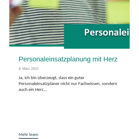
Personaleinsatzplanung mit Herz
8. März 2022
Ja, ich bin überzeugt, dass ein guter
Personaleinsatzplaner nicht nur Fachwissen, sondern
auch ein Herz...
Mehr lesen