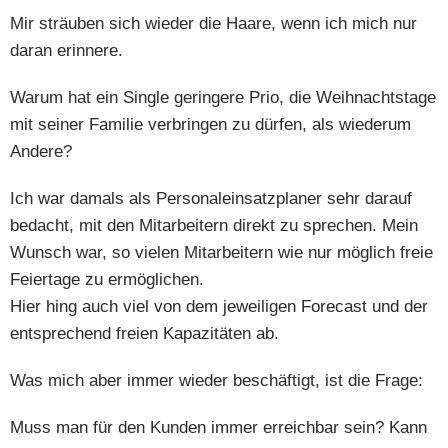
Mir sträuben sich wieder die Haare, wenn ich mich nur
daran erinnere.
Warum hat ein Single geringere Prio, die Weihnachtstage
mit seiner Familie verbringen zu dürfen, als wiederum
Andere?
Ich war damals als Personaleinsatzplaner sehr darauf
bedacht, mit den Mitarbeitern direkt zu sprechen. Mein
Wunsch war, so vielen Mitarbeitern wie nur möglich freie
Feiertage zu ermöglichen.
Hier hing auch viel von dem jeweiligen Forecast und der
entsprechend freien Kapazitäten ab.
Was mich aber immer wieder beschäftigt, ist die Frage:
Muss man für den Kunden immer erreichbar sein? Kann