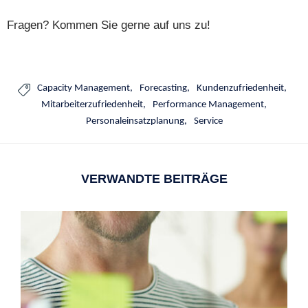
Fragen? Kommen Sie gerne auf uns zu!
Capacity Management
Forecasting
Kundenzufriedenheit

Mitarbeiterzufriedenheit
Performance Management
Personaleinsatzplanung
Service
VERWANDTE BEITRÄGE