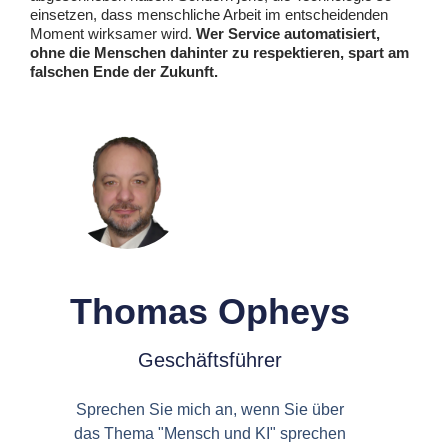
einsetzen, dass menschliche Arbeit im entscheidenden
Moment wirksamer wird.
Wer Service automatisiert,
ohne die Menschen dahinter zu respektieren, spart am
falschen Ende der Zukunft.
Thomas Opheys
Geschäftsführer
Sprechen Sie mich an, wenn Sie über
das Thema "Mensch und KI" sprechen