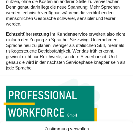
nutzen, ohne die Kosten an anderer Stelle zu vervielfachen.
Denn genau darin liegt die neue Spannung: Mehr Sprachen
werden technisch verfügbar, während die verbleibenden
menschlichen Gespräche schwerer, sensibler und teurer
werden.
Echtzeitübersetzung im Kundenservice
erweitert also nicht
einfach den Zugang zu Sprache. Sie zwingt Unternehmen,
Sprache neu zu planen: weniger als statischen Skill, mehr als
risikogesteuerte Betriebsfähigkeit. Wer das früh erkennt,
gewinnt nicht nur Reichweite, sondern Steuerbarkeit. Und
genau die wird in der nächsten Servicephase knapper sein als
jede Sprache.
WORKFORCE MANAGEMENT
Zustimmung verwalten